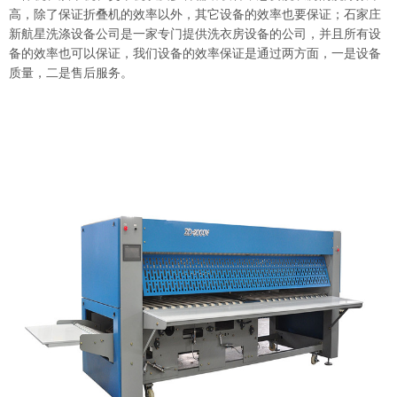
高，除了保证折叠机的效率以外，其它设备的效率也要保证；石家庄
新航星洗涤设备公司是一家专门提供洗衣房设备的公司，并且所有设
备的效率也可以保证，我们设备的效率保证是通过两方面，一是设备
质量，二是售后服务。