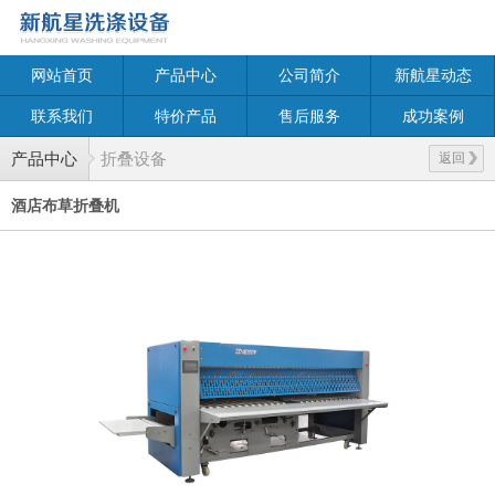
网站首页
产品中心
公司简介
新航星动态
联系我们
特价产品
售后服务
成功案例
产品中心
折叠设备
返回
酒店布草折叠机