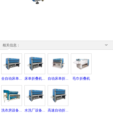
相关信息：
全自动床单...
床单折叠机...
自动床单折...
毛巾折叠机
洗衣房设备...
水洗厂设备...
高速自动折...