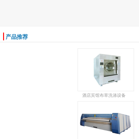
产品推荐
酒店宾馆布草洗涤设备