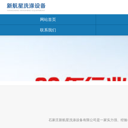
网站首页
联系我们
石家庄新航星洗涤设备有限公司是一家实力强、经验