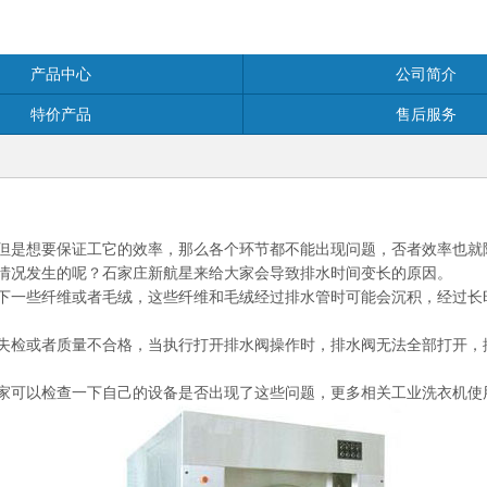
产品中心
公司简介
特价产品
售后服务
但是想要保证工它的效率，那么各个环节都不能出现问题，否者效率也就
情况发生的呢？石家庄新航星来给大家会导致排水时间变长的原因。
下一些纤维或者毛绒，这些纤维和毛绒经过排水管时可能会沉积，经过长
失检或者质量不合格，当执行打开排水阀操作时，排水阀无法全部打开，
家可以检查一下自己的设备是否出现了这些问题，更多相关工业洗衣机使