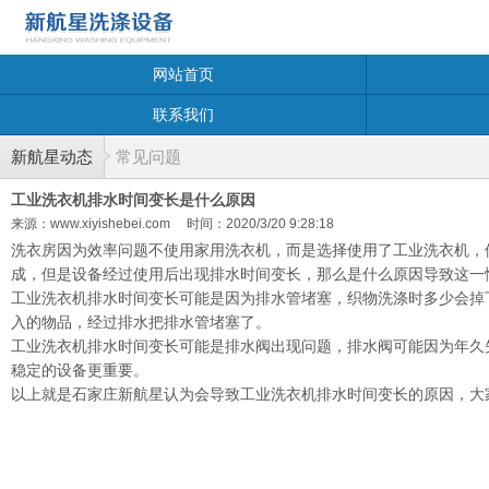
网站首页
联系我们
新航星动态
常见问题
工业洗衣机排水时间变长是什么原因
来源：www.xiyishebei.com
时间：2020/3/20 9:28:18
洗衣房因为效率问题不使用家用洗衣机，而是选择使用了工业洗衣机，
成，但是设备经过使用后出现排水时间变长，那么是什么原因导致这一
工业洗衣机排水时间变长可能是因为排水管堵塞，织物洗涤时多少会掉
入的物品，经过排水把排水管堵塞了。
工业洗衣机排水时间变长可能是排水阀出现问题，排水阀可能因为年久
稳定的设备更重要。
以上就是石家庄新航星认为会导致工业洗衣机排水时间变长的原因，大