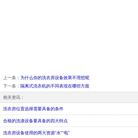
上一条
：
为什么你的洗衣房设备效果不理想呢
下一条
：
隔离式洗衣机的不同表现在哪些方面
相关资讯：
洗衣房位置选择需要具备的条件
合格的洗涤设备要具备的四大特点
洗衣房设备使用的两大资源“水”“电”