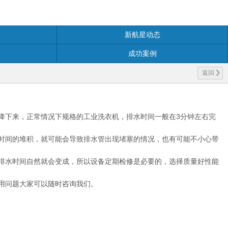
新航星动态
成功案例
返回
降下来，正常情况下规格的工业洗衣机，排水时间一般在3分钟左右完
时间的堆积，就可能会导致排水管出现堵塞的情况，也有可能不小心带
排水时间自然就会变成，所以设备定期检修是必要的，选择质量好性能
用问题大家可以随时咨询我们。