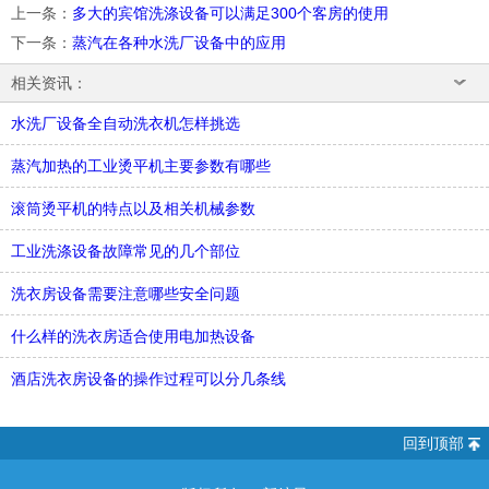
上一条
：
多大的宾馆洗涤设备可以满足300个客房的使用
下一条
：
蒸汽在各种水洗厂设备中的应用
相关资讯：
水洗厂设备全自动洗衣机怎样挑选
蒸汽加热的工业烫平机主要参数有哪些
滚筒烫平机的特点以及相关机械参数
工业洗涤设备故障常见的几个部位
洗衣房设备需要注意哪些安全问题
什么样的洗衣房适合使用电加热设备
酒店洗衣房设备的操作过程可以分几条线
回到顶部