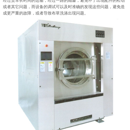
经过货车长时间的运输，经过一路的颠簸，避免不了出现配件的松动
或者其它问题，而设备的调试可以及时准确的发现这些问题，避免造
成更严重的故障，或者导致布草洗涤出现问题。