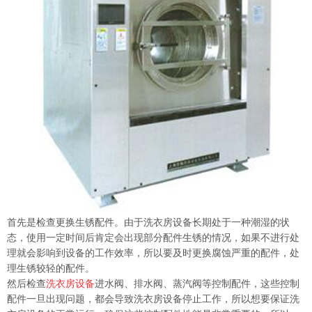
首先是检查更换生锈配件。由于洗衣房设备长期处于一种潮湿的状
态，使用一定时间后肯定会出现部分配件生锈的情况，如果不进行处
理就会影响到设备的工作效率，所以要及时更换腐蚀严重的配件，处
理生锈较轻的配件。
然后检查
洗衣房设备
进水阀、排水阀、蒸汽阀等控制配件，这些控制
配件一旦出现问题，都会导致洗衣房设备停止工作，所以想要保证洗