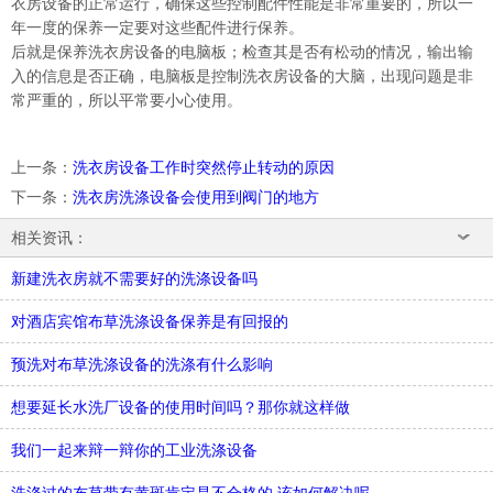
衣房设备的正常运行，确保这些控制配件性能是非常重要的，所以一
年一度的保养一定要对这些配件进行保养。
后就是保养洗衣房设备的电脑板；检查其是否有松动的情况，输出输
入的信息是否正确，电脑板是控制洗衣房设备的大脑，出现问题是非
常严重的，所以平常要小心使用。
上一条
：
洗衣房设备工作时突然停止转动的原因
下一条
：
洗衣房洗涤设备会使用到阀门的地方
相关资讯：
新建洗衣房就不需要好的洗涤设备吗
对酒店宾馆布草洗涤设备保养是有回报的
预洗对布草洗涤设备的洗涤有什么影响
想要延长水洗厂设备的使用时间吗？那你就这样做
我们一起来辩一辩你的工业洗涤设备